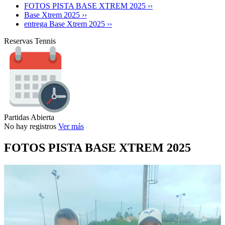
FOTOS PISTA BASE XTREM 2025 ››
Base Xtrem 2025 ››
entrega Base Xtrem 2025 ››
Reservas Tennis
Partidas Abierta
No hay registros
Ver más
FOTOS PISTA BASE XTREM 2025