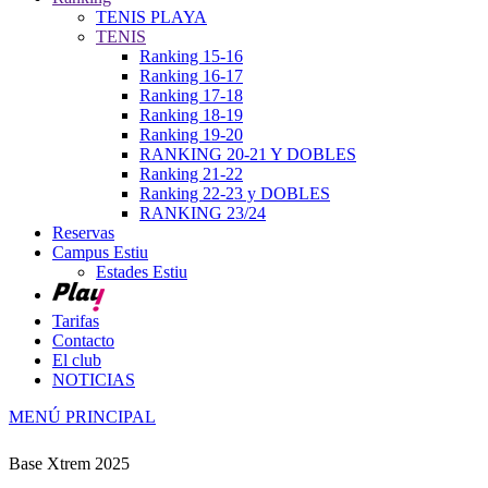
TENIS PLAYA
TENIS
Ranking 15-16
Ranking 16-17
Ranking 17-18
Ranking 18-19
Ranking 19-20
RANKING 20-21 Y DOBLES
Ranking 21-22
Ranking 22-23 y DOBLES
RANKING 23/24
Reservas
Campus Estiu
Estades Estiu
Tarifas
Contacto
El club
NOTICIAS
MENÚ PRINCIPAL
Base Xtrem 2025