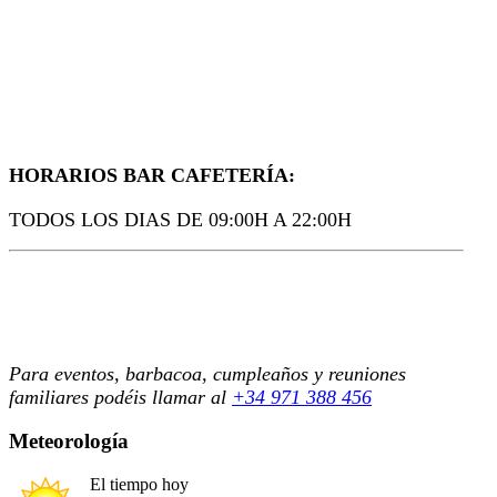
HORARIOS BAR CAFETERÍA:
TODOS LOS DIAS DE 09:00H A 22:00H
Para eventos, barbacoa, cumpleaños y reuniones
familiares podéis llamar al
+34 971 388 456
Meteorología
El tiempo hoy