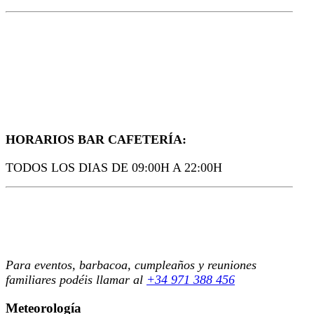
HORARIOS BAR CAFETERÍA:
TODOS LOS DIAS DE 09:00H A 22:00H
Para eventos, barbacoa, cumpleaños y reuniones
familiares podéis llamar al
+34 971 388 456
Meteorología