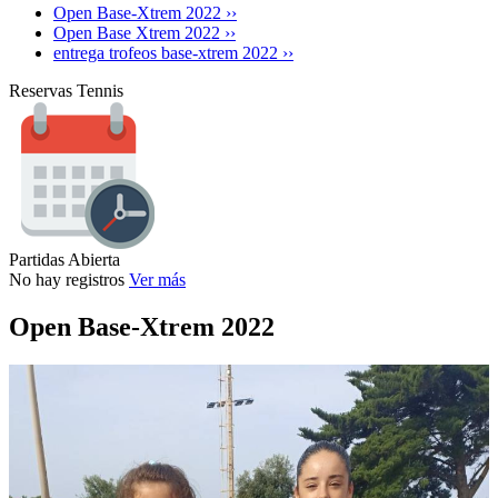
Open Base-Xtrem 2022 ››
Open Base Xtrem 2022 ››
entrega trofeos base-xtrem 2022 ››
Reservas Tennis
Partidas Abierta
No hay registros
Ver más
Open Base-Xtrem 2022