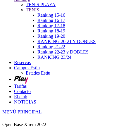
TENIS PLAYA
TENIS
Ranking 15-16
Ranking 16-17
Ranking 17-18
Ranking 18-19
Ranking 19-20
RANKING 20-21 Y DOBLES
Ranking 21-22
Ranking 22-23 y DOBLES
RANKING 23/24
Reservas
Campus Estiu
Estades Estiu
Tarifas
Contacto
El club
NOTICIAS
MENÚ PRINCIPAL
Open Base Xtrem 2022