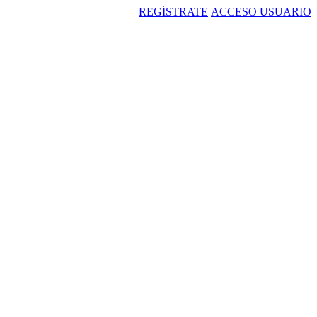
REGÍSTRATE
ACCESO USUARIO