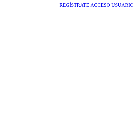
REGÍSTRATE
ACCESO USUARIO