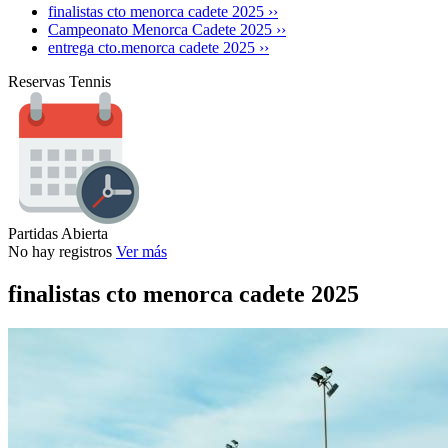
finalistas cto menorca cadete 2025 ››
Campeonato Menorca Cadete 2025 ››
entrega cto.menorca cadete 2025 ››
Reservas Tennis
Partidas Abierta
No hay registros
Ver más
finalistas cto menorca cadete 2025