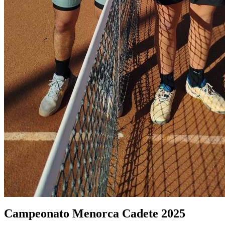
Campeonato Menorca Cadete 2025