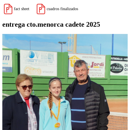
fact sheet
cuadros finalizados
entrega cto.menorca cadete 2025