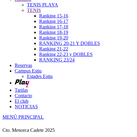
TENIS PLAYA
TENIS
Ranking 15-16
Ranking 16-17
Ranking 17-18
Ranking 18-19
Ranking 19-20
RANKING 20-21 Y DOBLES
Ranking 21-22
Ranking 22-23 y DOBLES
RANKING 23/24
Reservas
Campus Estiu
Estades Estiu
Tarifas
Contacto
El club
NOTICIAS
MENÚ PRINCIPAL
Cto. Menorca Cadete 2025