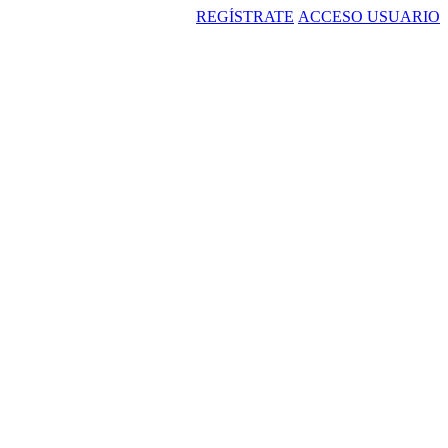
REGÍSTRATE
ACCESO USUARIO