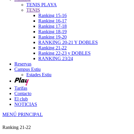
TENIS PLAYA
TENIS
Ranking 15-16
Ranking 16-17
Ranking 17-18
Ranking 18-19
Ranking 19-20
RANKING 20-21 Y DOBLES
Ranking 21-22
Ranking 22-23 y DOBLES
RANKING 23/24
Reservas
Campus Estiu
Estades Estiu
Tarifas
Contacto
El club
NOTICIAS
MENÚ PRINCIPAL
Ranking 21-22