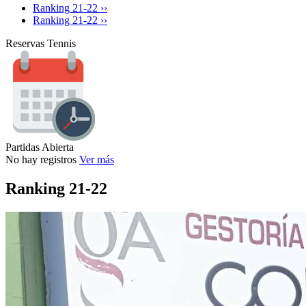
Ranking 21-22 ››
Ranking 21-22 ››
Reservas Tennis
Partidas Abierta
No hay registros
Ver más
Ranking 21-22