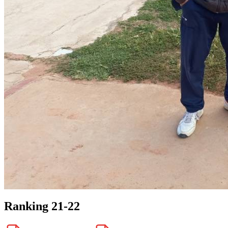
Ranking 21-22