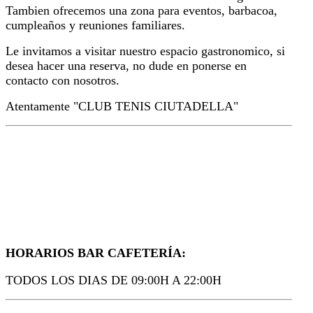
Tambien ofrecemos una zona para eventos, barbacoa,
cumpleaños y reuniones familiares.
Le invitamos a visitar nuestro espacio gastronomico, si
desea hacer una reserva, no dude en ponerse en
contacto con nosotros.
Atentamente "CLUB TENIS CIUTADELLA"
HORARIOS BAR CAFETERÍA:
TODOS LOS DIAS DE 09:00H A 22:00H