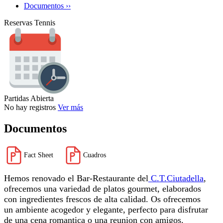
Documentos ››
Reservas Tennis
Partidas Abierta
No hay registros
Ver más
Documentos
Fact Sheet
Cuadros
Hemos renovado el Bar-Restaurante del
C.T.Ciutadella
,
ofrecemos una variedad de platos gourmet, elaborados
con ingredientes frescos de alta calidad. Os ofrecemos
un ambiente acogedor y elegante, perfecto para disfrutar
de una cena romantica o una reunion con amigos.