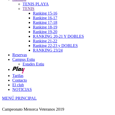
TENIS PLAYA
TENIS
Ranking 15-16
Ranking 16-17
Ranking 17-18
Ranking 18-19
Ranking 19-20
RANKING 20-21 Y DOBLES
Ranking 21-22
Ranking 22-23 y DOBLES
RANKING 23/24
Reservas
Campus Estiu
Estades Estiu
Tarifas
Contacto
El club
NOTICIAS
MENÚ PRINCIPAL
Campeonato Menorca Veteranos 2019