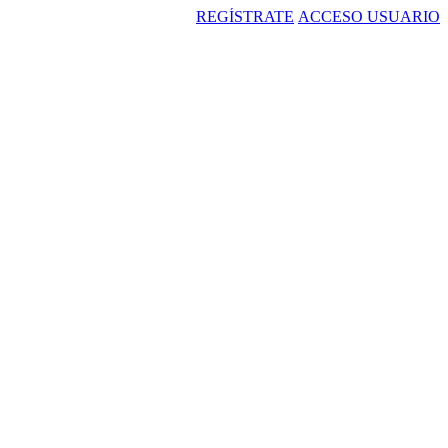
REGÍSTRATE
ACCESO USUARIO