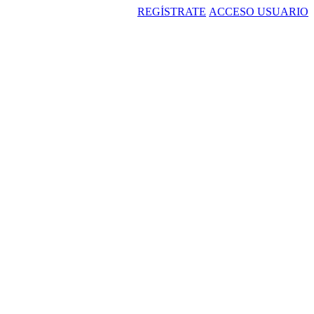
REGÍSTRATE
ACCESO USUARIO