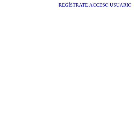
REGÍSTRATE
ACCESO USUARIO