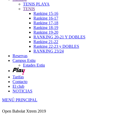
TENIS PLAYA
TENIS
Ranking 15-16
Ranking 16-17
Ranking 17-18
Ranking 18-19
Ranking 19-20
RANKING 20-21 Y DOBLES
Ranking 21-22
Ranking 22-23 y DOBLES
RANKING 23/24
Reservas
Campus Estiu
Estades Estiu
Tarifas
Contacto
El club
NOTICIAS
MENÚ PRINCIPAL
Open Babolat Xtrem 2019