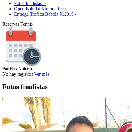
Fotos finalistas ››
Open Babolat Xtrem 2019 ››
Entrega Trofeos Babola X.2019 ››
Reservas Tennis
Partidas Abierta
No hay registros
Ver más
Fotos finalistas