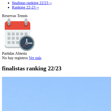
finalistas ranking 22/23 ››
Ranking 22-23 ››
Reservas Tennis
Partidas Abierta
No hay registros
Ver más
finalistas ranking 22/23