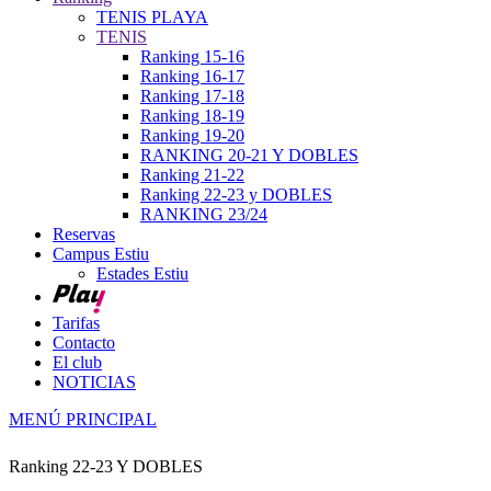
TENIS PLAYA
TENIS
Ranking 15-16
Ranking 16-17
Ranking 17-18
Ranking 18-19
Ranking 19-20
RANKING 20-21 Y DOBLES
Ranking 21-22
Ranking 22-23 y DOBLES
RANKING 23/24
Reservas
Campus Estiu
Estades Estiu
Tarifas
Contacto
El club
NOTICIAS
MENÚ PRINCIPAL
Ranking 22-23 Y DOBLES