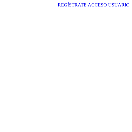
REGÍSTRATE
ACCESO USUARIO