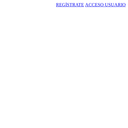
REGÍSTRATE
ACCESO USUARIO