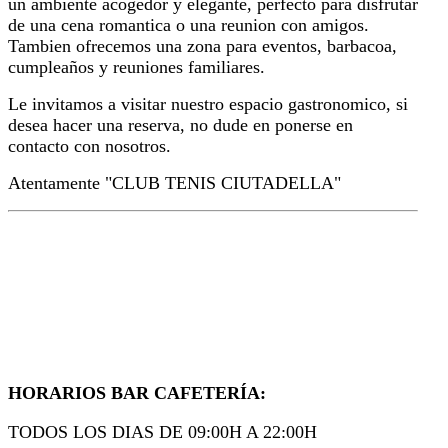
un ambiente acogedor y elegante, perfecto para disfrutar
de una cena romantica o una reunion con amigos.
Tambien ofrecemos una zona para eventos, barbacoa,
cumpleaños y reuniones familiares.
Le invitamos a visitar nuestro espacio gastronomico, si
desea hacer una reserva, no dude en ponerse en
contacto con nosotros.
Atentamente "CLUB TENIS CIUTADELLA"
HORARIOS BAR CAFETERÍA:
TODOS LOS DIAS DE 09:00H A 22:00H