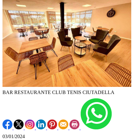
BAR RESTAURANTE CLUB TENIS CIUTADELLA
03/01/2024