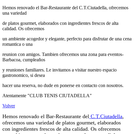
Hemos renovado el Bar-Restaurante del C.T.Ciutadella, ofrecemos
una variedad
de platos gourmet, elaborados con ingredientes frescos de alta
calidad. Os ofrecemos
un ambiente acogedor y elegante, perfecto para disfrutar de una cena
romantica o una
reunion con amigos. Tambien ofrecemos una zona para eventos-
Barbacoa, cumpleaños
y reuniones familiares. Le invitamos a visitar nuestro espacio
gastronomico, si desea
hacer una reserva, no dude en ponerse en contacto con nosotros.
Atentamente "CLUB TENIS CIUTADELLA"
Volver
Hemos renovado el Bar-Restaurante del
C.T.Ciutadella
,
ofrecemos una variedad de platos gourmet, elaborados
con ingredientes frescos de alta calidad. Os ofrecemos