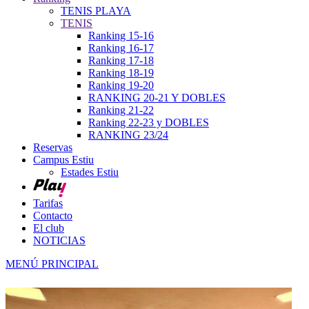
TENIS PLAYA
TENIS
Ranking 15-16
Ranking 16-17
Ranking 17-18
Ranking 18-19
Ranking 19-20
RANKING 20-21 Y DOBLES
Ranking 21-22
Ranking 22-23 y DOBLES
RANKING 23/24
Reservas
Campus Estiu
Estades Estiu
Tarifas
Contacto
El club
NOTICIAS
MENÚ PRINCIPAL